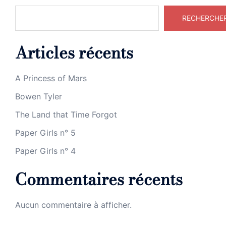
RECHERCHE
Articles récents
A Princess of Mars
Bowen Tyler
The Land that Time Forgot
Paper Girls n° 5
Paper Girls n° 4
Commentaires récents
Aucun commentaire à afficher.